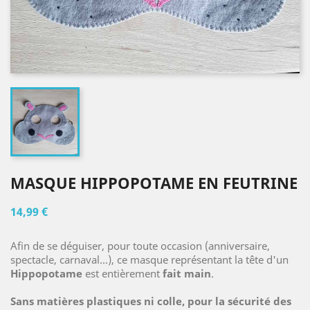
MASQUE HIPPOPOTAME EN FEUTRINE
14,99 €
Afin de se déguiser, pour toute occasion (anniversaire,
spectacle, carnaval...), ce masque représentant la tête d'un
Hippopotame
est entièrement
fait main
.
Sans matières plastiques ni colle, pour la sécurité des