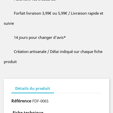
Forfait livraison 3,99€ ou 5,99€ / Livraison rapide et
suivie
14 jours pour changer d'avis*
Création artisanale / Délai indiqué sur chaque fiche
produit
Détails du produit
Référence
FDF-0065
Fiche technique