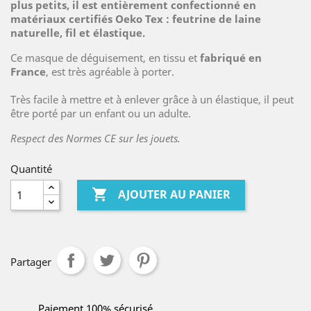
plus petits, il est entièrement confectionné en
matériaux certifiés Oeko Tex : feutrine de laine
naturelle, fil et élastique.
Ce masque de déguisement, en tissu et
fabriqué en
France
, est très agréable à porter.
Très facile à mettre et à enlever grâce à un élastique, il peut
être porté par un enfant ou un adulte.
Respect des Normes CE sur les jouets.
Quantité

AJOUTER AU PANIER
Partager
Paiement 100% sécurisé