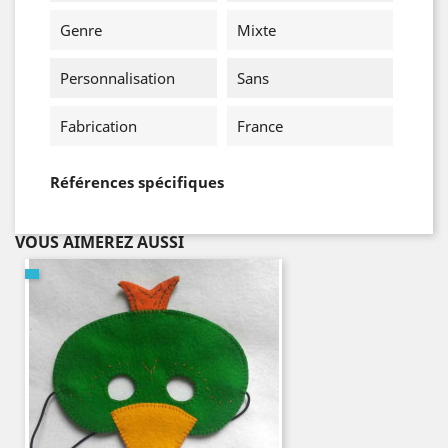
Genre
Mixte
Personnalisation
Sans
Fabrication
France
Références spécifiques
VOUS AIMEREZ AUSSI