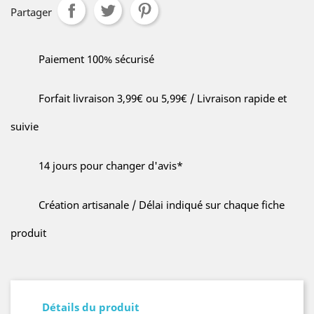
Partager
Paiement 100% sécurisé
Forfait livraison 3,99€ ou 5,99€ / Livraison rapide et
suivie
14 jours pour changer d'avis*
Création artisanale / Délai indiqué sur chaque fiche
produit
Détails du produit