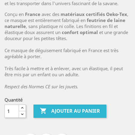
et les transporter dans l’univers fascinant de la savane.
Conçu en
France
avec des
matériaux certifiés Oeko-Tex
,
ce masque est entièrement fabriqué en
feutrine de laine
naturelle
, sans plastique ni colle. Les finitions en fil et
élastique doux assurent un
confort optimal
et une grande
douceur pour les petites têtes.
Ce masque de déguisement fabriqué en France est très
agréable à porter.
Très facile à mettre et à enlever, avec un élastique, il peut
être mis par un enfant ou un adulte.
Respect des Normes CE sur les jouets.
Quantité

AJOUTER AU PANIER