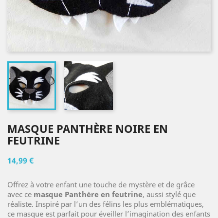
MASQUE PANTHÈRE NOIRE EN
FEUTRINE
14,99 €
Offrez à votre enfant une touche de mystère et de grâce
avec ce
masque Panthère en feutrine
, aussi stylé que
réaliste. Inspiré par l’un des félins les plus emblématiques,
ce masque est parfait pour éveiller l’imagination des enfants