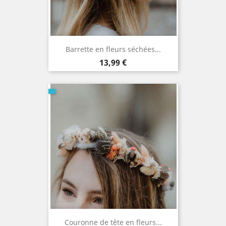
Barrette en fleurs séchées...
Prix
13,99 €
Couronne de tête en fleurs...