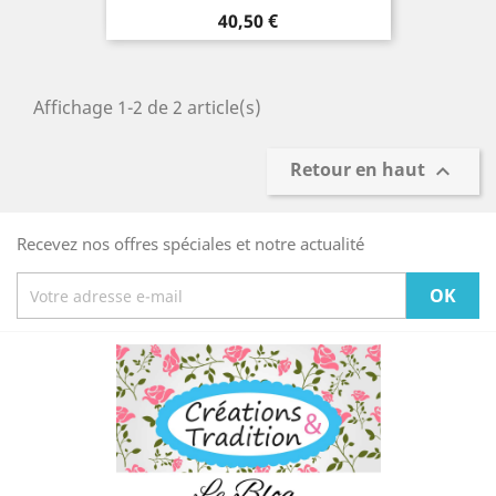
Prix
40,50 €
Affichage 1-2 de 2 article(s)
Retour en haut

Recevez nos offres spéciales et notre actualité