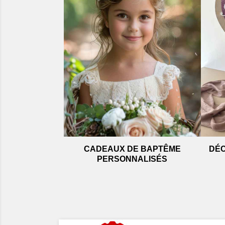
CADEAUX DE BAPTÊME
DÉC
PERSONNALISÉS