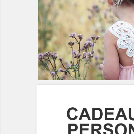
Précédent