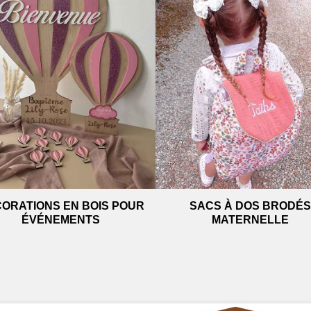
ORATIONS EN BOIS POUR
SACS À DOS BRODÉS
ÉVÉNEMENTS
MATERNELLE