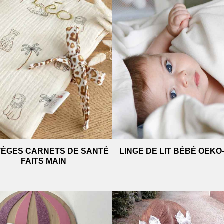
ÈGES CARNETS DE SANTÉ
LINGE DE LIT BÉBÉ OEKO
FAITS MAIN