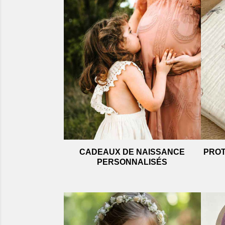
CADEAUX DE NAISSANCE
PROT
PERSONNALISÉS