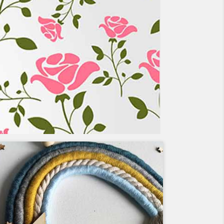
Suivant