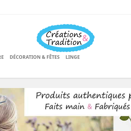
RE
DÉCORATION & FÊTES
LINGE