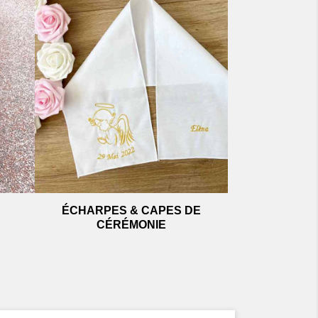
ÉCHARPES & CAPES DE
CÉRÉMONIE