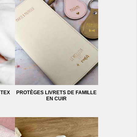
-TEX
PROTÈGES LIVRETS DE FAMILLE
EN CUIR