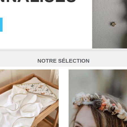
NOTRE SÉLECTION