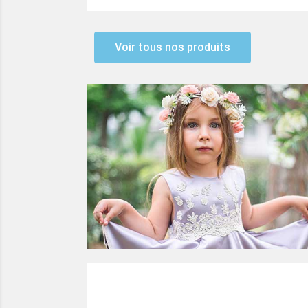
Voir tous nos produits