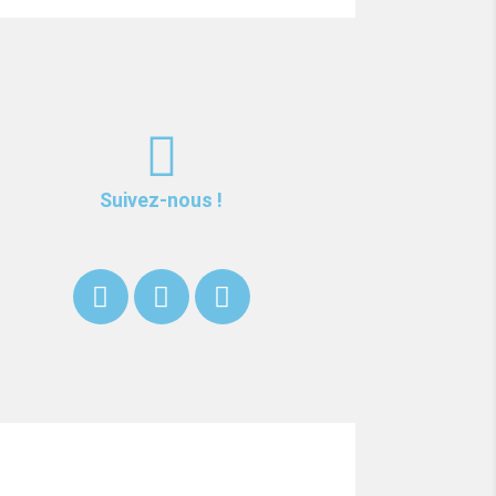
Suivez-nous !