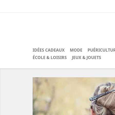
IDÉES CADEAUX
MODE
PUÉRICULTU
ÉCOLE & LOISIRS
JEUX & JOUETS