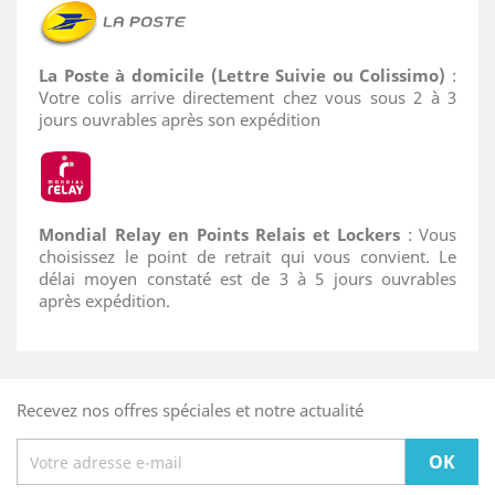
La Poste à domicile (Lettre Suivie ou Colissimo)
:
Votre colis arrive directement chez vous sous 2 à 3
jours ouvrables après son expédition
Mondial Relay en Points Relais
et Lockers
: Vous
choisissez le point de retrait qui vous convient. Le
délai moyen constaté est de 3 à 5 jours ouvrables
après expédition.
Recevez nos offres spéciales et notre actualité