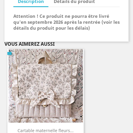
Description
Détails du produit
Attention ! Ce produit ne pourra être livré
qu'en septembre 2026 après la rentrée (voir les
détails du produit pour les délais)
VOUS AIMEREZ AUSSI
Cartable maternelle fleurs...