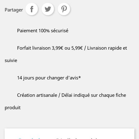
Partager
Paiement 100% sécurisé
Forfait livraison 3,99€ ou 5,99€ / Livraison rapide et
suivie
14 jours pour changer d'avis*
Création artisanale / Délai indiqué sur chaque fiche
produit