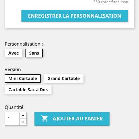
250 caractères max
ENREGISTRER LA PERSONNALISATION
Personnalisation :
Avec
Sans
Version
Mini Cartable
Grand Cartable
Cartable Sac à Dos
Quantité

AJOUTER AU PANIER