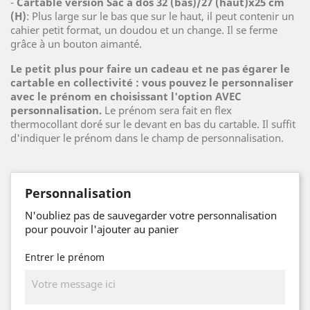
-
Cartable version Sac à dos 32 (bas)/27 (haut)x25 cm
(H)
: Plus large sur le bas que sur le haut, il peut contenir un
cahier petit format, un doudou et un change. Il se ferme
grâce à un bouton aimanté.
Le petit plus pour faire un cadeau et ne pas égarer le
cartable en collectivité : vous pouvez le personnaliser
avec le prénom en choisissant l'option AVEC
personnalisation.
Le prénom sera fait en flex
thermocollant doré sur le devant en bas du cartable. Il suffit
d'indiquer le prénom dans le champ de personnalisation.
Personnalisation
N'oubliez pas de sauvegarder votre personnalisation
pour pouvoir l'ajouter au panier
Entrer le prénom