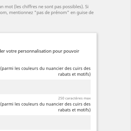
n mot (les chiffres ne sont pas possibles). Si
nom, mentionnez "pas de prénom" en guise de
er votre personnalisation pour pouvoir
 (parmi les couleurs du nuancier des cuirs des
rabats et motifs)
250 caractères max
e (parmi les couleurs du nuancier des cuirs des
rabats et motifs)