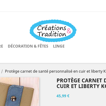
RE
DÉCORATION & FÊTES
LINGE
Protège carnet de santé personnalisé en cuir et liberty 
PROTÈGE CARNET 
CUIR ET LIBERTY 
45,99 €