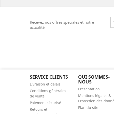
Recevez nos offres spéciales et notre
actualité
SERVICE CLIENTS
QUI SOMMES-
NOUS
Livraison et délais
Présentation
Conditions générales
Mentions légales &
de vente
Protection des donn
Paiement sécurisé
Plan du site
Retours et