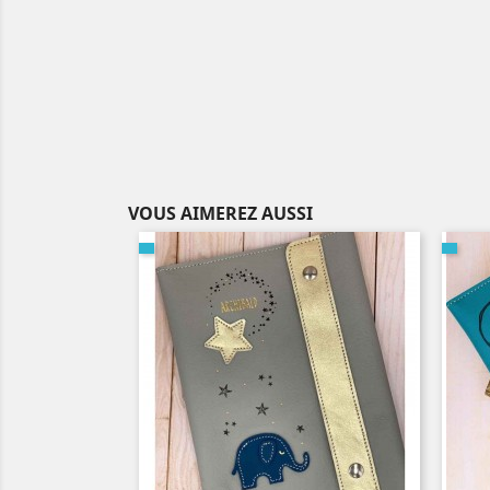
VOUS AIMEREZ AUSSI