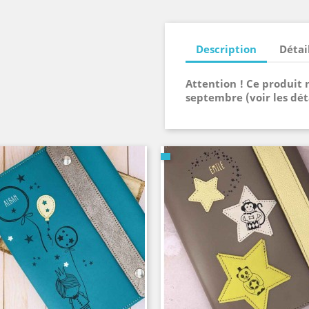
Description
Détai
Attention ! Ce produit 
septembre (voir les déta