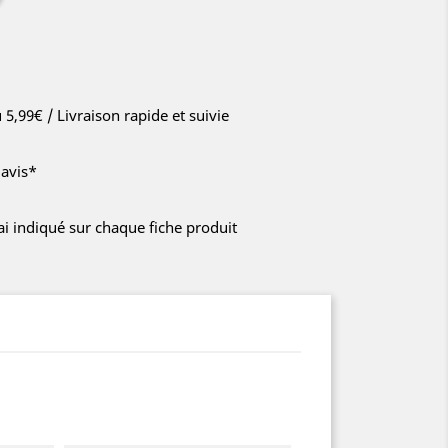
u 5,99€ / Livraison rapide et suivie
'avis*
lai indiqué sur chaque fiche produit