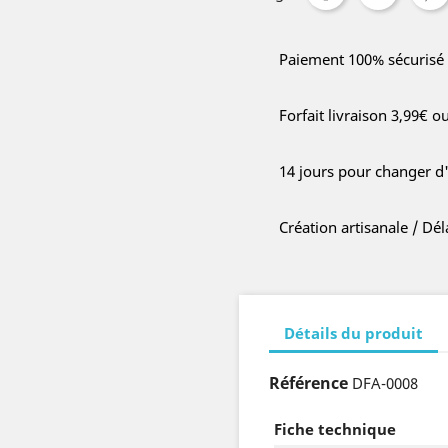
Paiement 100% sécurisé
Forfait livraison 3,99€ o
14 jours pour changer d
Création artisanale / Dé
Détails du produit
Référence
DFA-0008
Fiche technique