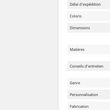
Délai d'expédition
Coloris
Dimensions
Matières
Conseils d'entretien
Genre
Personnalisation
Fabrication