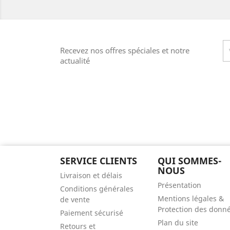
Recevez nos offres spéciales et notre
actualité
SERVICE CLIENTS
QUI SOMMES-
NOUS
Livraison et délais
Présentation
Conditions générales
Mentions légales &
de vente
Protection des donn
Paiement sécurisé
Plan du site
Retours et