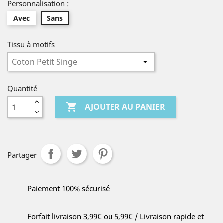
Personnalisation :
Avec
Sans
Tissu à motifs
Quantité

AJOUTER AU PANIER
Partager
Paiement 100% sécurisé
Forfait livraison 3,99€ ou 5,99€ / Livraison rapide et