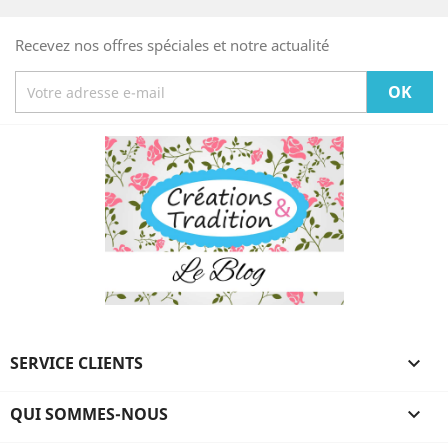
Recevez nos offres spéciales et notre actualité
SERVICE CLIENTS

QUI SOMMES-NOUS
