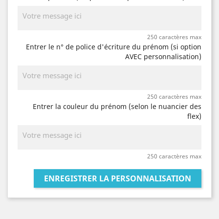
250 caractères max
Entrer le n° de police d'écriture du prénom (si option
AVEC personnalisation)
250 caractères max
Entrer la couleur du prénom (selon le nuancier des
flex)
250 caractères max
ENREGISTRER LA PERSONNALISATION