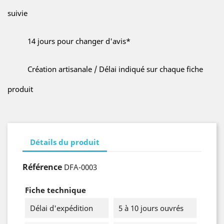
suivie
14 jours pour changer d'avis*
Création artisanale / Délai indiqué sur chaque fiche
produit
Détails du produit
Référence
DFA-0003
Fiche technique
Délai d'expédition
5 à 10 jours ouvrés