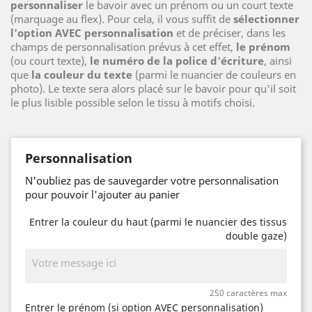
personnaliser
le bavoir avec un prénom ou un court texte
(marquage au flex). Pour cela, il vous suffit de
sélectionner
l'option AVEC personnalisation
et de préciser, dans les
champs de personnalisation prévus à cet effet,
le prénom
(ou court texte),
le numéro de la police d'écriture
, ainsi
que
la couleur du texte
(parmi le nuancier de couleurs en
photo). Le texte sera alors placé sur le bavoir pour qu'il soit
le plus lisible possible selon le tissu à motifs choisi.
Personnalisation
N'oubliez pas de sauvegarder votre personnalisation
pour pouvoir l'ajouter au panier
Entrer la couleur du haut (parmi le nuancier des tissus
double gaze)
250 caractères max
Entrer le prénom (si option AVEC personnalisation)