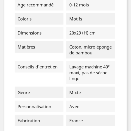
Age recommandé
0-12 mois
Coloris
Motifs
Dimensions
20x29 (H) cm
Matières
Coton, micro éponge
de bambou
Conseils d'entretien
Lavage machine 40°
maxi, pas de sèche
linge
Genre
Mixte
Personnalisation
Avec
Fabrication
France