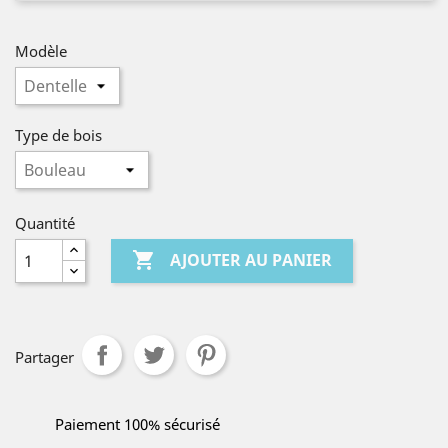
Modèle
Type de bois
Quantité

AJOUTER AU PANIER
Partager
Paiement 100% sécurisé