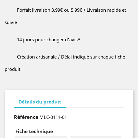
Forfait livraison 3,99€ ou 5,99€ / Livraison rapide et
suivie
14 jours pour changer d'avis*
Création artisanale / Délai indiqué sur chaque fiche
produit
Détails du produit
Référence
MLC-0111-01
Fiche technique