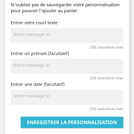
N'oubliez pas de sauvegarder votre personnalisation
pour pouvoir l'ajouter au panier
Entrer votre court texte
250 caractères max
Entrer un prénom (facultatif)
250 caractères max
Entrer une date (facultatif)
250 caractères max
ENREGISTRER LA PERSONNALISATION