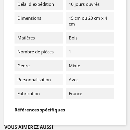
Délai d'expédition
10 jours ouvrés
Dimensions
15 cm ou 20 cm x 4
cm
Matières
Bois
Nombre de pièces
1
Genre
Mixte
Personnalisation
Avec
Fabrication
France
Références spécifiques
VOUS AIMEREZ AUSSI