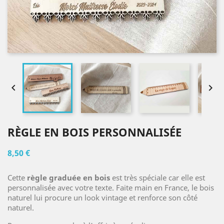


RÈGLE EN BOIS PERSONNALISÉE
8,50 €
Cette
règle graduée en bois
est très spéciale car elle est
personnalisée avec votre texte. Faite main en France, le bois
naturel lui procure un look vintage et renforce son côté
naturel.