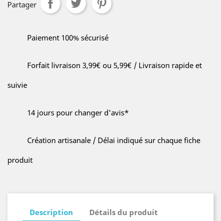
Partager
Paiement 100% sécurisé
Forfait livraison 3,99€ ou 5,99€ / Livraison rapide et
suivie
14 jours pour changer d'avis*
Création artisanale / Délai indiqué sur chaque fiche
produit
Description
Détails du produit