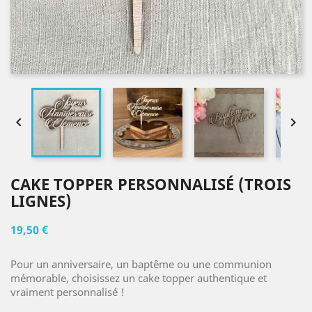


CAKE TOPPER PERSONNALISÉ (TROIS
LIGNES)
19,50 €
Pour un anniversaire, un baptême ou une communion
mémorable, choisissez un cake topper authentique et
vraiment personnalisé !