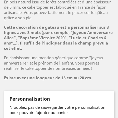
En bois naturel issu de forêts contrôlées et d'une épaisseur
de 5 mm, ce cake topper est fabriqué en France de façon
artisanale. Vous pouvez facilement le placer sur le gâteau
grâce à son pic.
Cette décoration de gâteau est à personnaliser sur 3
lignes avec 3 mots (par exemple, "Joyeux Anniversaire
Alice", "Baptême Victoire 2020", "Lucie et Charles 6
ans"...). Il suffit de l'indiquer dans le champ prévu à
cet effet.
En choisissant une mention générique comme "Joyeux
anniversaire" et le prénom de l'enfant, vous pourrez
réutiliser le cake topper de nombreuses années !
Existe avec une longueur de 15 cm ou 20 cm.
Personnalisation
N'oubliez pas de sauvegarder votre personnalisation
pour pouvoir l'ajouter au panier