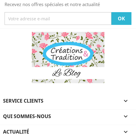
Recevez nos offres spéciales et notre actualité
SERVICE CLIENTS

QUI SOMMES-NOUS

ACTUALITÉ
