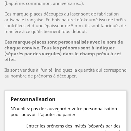
(baptême, communion, anniversaire...).
Ces marque-places découpés au laser sont de fabrication
artisanale française. En bois naturel d'okoumé issu de forêts
contrôlées et d'une épaisseur de 5 mm, ils sont fabriqués de
manière à ce qu'ils tiennent tous debout.
Ces marque-places sont personnalisés avec le nom de
chaque convive. Tous les prénoms sont à indiquer
(séparés par des virgules) dans le champ prévu à cet
effet.
Ils sont vendus à l'unité. Indiquez la quantité qui correspond
au nombre de prénoms à découper.
Personnalisation
N'oubliez pas de sauvegarder votre personnalisation
pour pouvoir l'ajouter au panier
Entrer les prénoms des invités (séparés par des