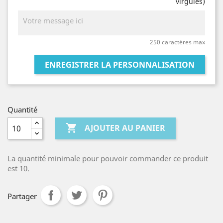
virgules)
250 caractères max
ENREGISTRER LA PERSONNALISATION
Quantité

AJOUTER AU PANIER
La quantité minimale pour pouvoir commander ce produit
est 10.
Partager