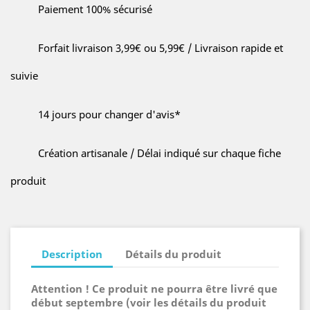
Paiement 100% sécurisé
Forfait livraison 3,99€ ou 5,99€ / Livraison rapide et
suivie
14 jours pour changer d'avis*
Création artisanale / Délai indiqué sur chaque fiche
produit
Description
Détails du produit
Attention ! Ce produit ne pourra être livré que
début septembre (voir les détails du produit