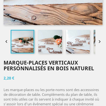


MARQUE-PLACES VERTICAUX
PERSONNALISÉS EN BOIS NATUREL
2,20 €
Les marque-places ou les porte-noms sont des accessoires
de décoration de table. Compléments du plan de table, ils
sont très utiles car ils servent à indiquer à chaque invité où
s'assoir lors d'un événement spécial ou une cérémonie