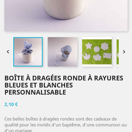


BOÎTE À DRAGÉES RONDE À RAYURES
BLEUES ET BLANCHES
PERSONNALISABLE
2,10 €
Ces belles boîtes à dragées rondes sont des cadeaux de
qualité pour les invités d'un baptême, d'une communion ou
d'un mariage.