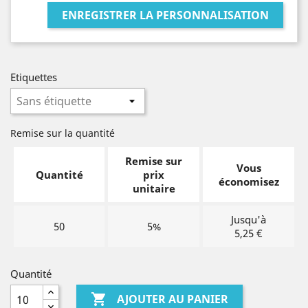
ENREGISTRER LA PERSONNALISATION
Etiquettes
Remise sur la quantité
Remise sur
Vous
Quantité
prix
économisez
unitaire
Jusqu'à
50
5%
5,25 €
Quantité

AJOUTER AU PANIER