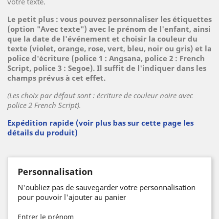
votre texte.
Le petit plus : vous pouvez personnaliser les étiquettes
(option "Avec texte") avec le prénom de l'enfant, ainsi
que la date de l'événement et choisir la couleur du
texte (violet, orange, rose, vert, bleu, noir ou gris) et la
police d'écriture (police 1 : Angsana, police 2 : French
Script, police 3 : Segoe). Il suffit de l'indiquer dans les
champs prévus à cet effet.
(Les choix par défaut sont : écriture de couleur noire avec
police 2 French Script).
Expédition rapide (voir plus bas sur cette page les
détails du produit)
Personnalisation
N'oubliez pas de sauvegarder votre personnalisation
pour pouvoir l'ajouter au panier
Entrer le prénom