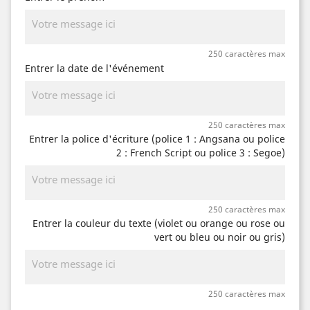
250 caractères max
Entrer la date de l'événement
250 caractères max
Entrer la police d'écriture (police 1 : Angsana ou police
2 : French Script ou police 3 : Segoe)
250 caractères max
Entrer la couleur du texte (violet ou orange ou rose ou
vert ou bleu ou noir ou gris)
250 caractères max