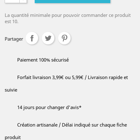
La quantité minimale pour pouvoir commander ce produit
est 10.
Partager
Paiement 100% sécurisé
Forfait livraison 3,99€ ou 5,99€ / Livraison rapide et
suivie
14 jours pour changer d'avis*
Création artisanale / Délai indiqué sur chaque fiche
produit