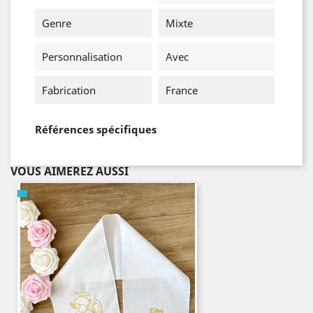
Genre
Mixte
Personnalisation
Avec
Fabrication
France
Références spécifiques
VOUS AIMEREZ AUSSI