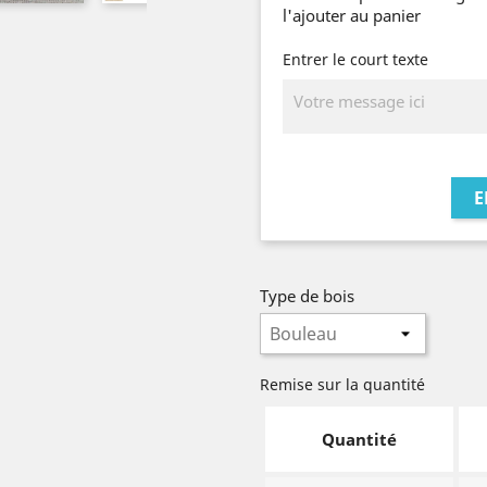
l'ajouter au panier
Entrer le court texte
E
Type de bois
Remise sur la quantité
Quantité