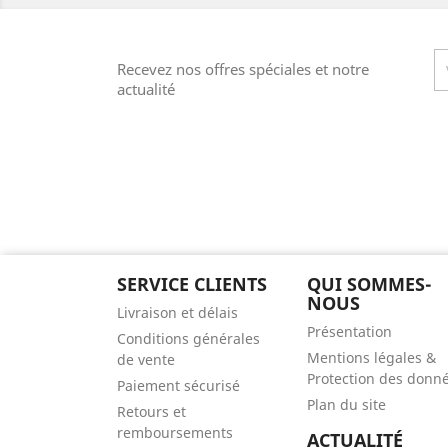
Recevez nos offres spéciales et notre
actualité
SERVICE CLIENTS
QUI SOMMES-
NOUS
Livraison et délais
Présentation
Conditions générales
Mentions légales &
de vente
Protection des donn
Paiement sécurisé
Plan du site
Retours et
remboursements
ACTUALITÉ