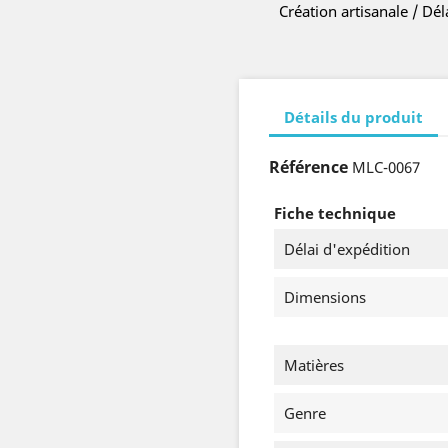
Création artisanale / Dé
Détails du produit
Référence
MLC-0067
Fiche technique
Délai d'expédition
Dimensions
Matières
Genre