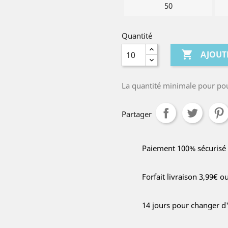
50
Quantité

AJOUT
La quantité minimale pour po
Partager
Paiement 100% sécurisé
Forfait livraison 3,99€ o
14 jours pour changer d