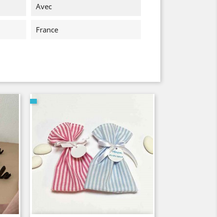
Avec
France