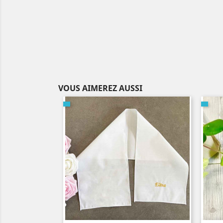
VOUS AIMEREZ AUSSI