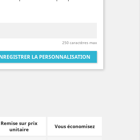
250 caractères max
NREGISTRER LA PERSONNALISATION
Remise sur prix
Vous économisez
unitaire