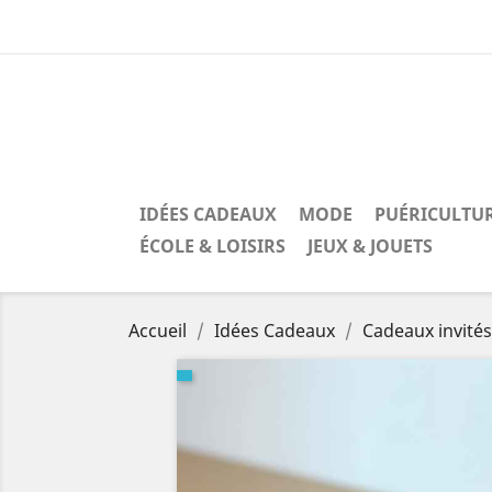
IDÉES CADEAUX
MODE
PUÉRICULTU
ÉCOLE & LOISIRS
JEUX & JOUETS
Accueil
Idées Cadeaux
Cadeaux invités