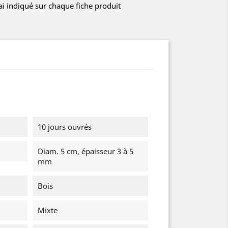
lai indiqué sur chaque fiche produit
10 jours ouvrés
Diam. 5 cm, épaisseur 3 à 5
mm
Bois
Mixte