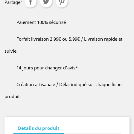
Partager
Paiement 100% sécurisé
Forfait livraison 3,99€ ou 5,99€ / Livraison rapide et
suivie
14 jours pour changer d'avis*
Création artisanale / Délai indiqué sur chaque fiche
produit
Détails du produit