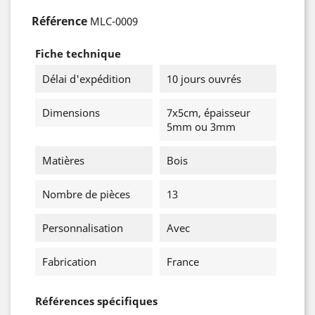
Référence
MLC-0009
Fiche technique
Délai d'expédition
10 jours ouvrés
Dimensions
7x5cm, épaisseur
5mm ou 3mm
Matières
Bois
Nombre de pièces
13
Personnalisation
Avec
Fabrication
France
Références spécifiques