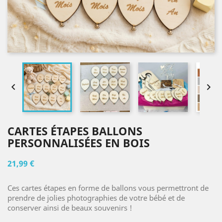


CARTES ÉTAPES BALLONS
PERSONNALISÉES EN BOIS
21,99 €
Ces cartes étapes en forme de ballons vous permettront de
prendre de jolies photographies de votre bébé et de
conserver ainsi de beaux souvenirs !