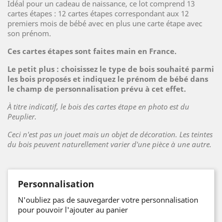
Idéal pour un cadeau de naissance, ce lot comprend 13
cartes étapes : 12 cartes étapes correspondant aux 12
premiers mois de bébé avec en plus une carte étape avec
son prénom.
Ces cartes étapes sont faites main en France.
Le petit plus : choisissez le type de bois souhaité parmi
les bois proposés et indiquez le prénom de bébé dans
le champ de personnalisation prévu à cet effet.
À titre indicatif, le bois des cartes étape en photo est du
Peuplier.
Ceci n'est pas un jouet mais un objet de décoration. Les teintes
du bois peuvent naturellement varier d'une pièce à une autre.
Personnalisation
N'oubliez pas de sauvegarder votre personnalisation
pour pouvoir l'ajouter au panier