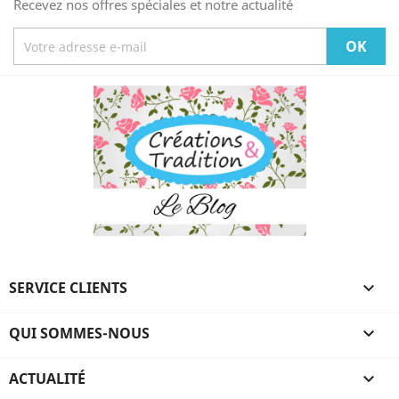
Recevez nos offres spéciales et notre actualité
SERVICE CLIENTS

QUI SOMMES-NOUS

ACTUALITÉ
