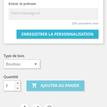
Entrer le prénom
250 caractères max
ENREGISTRER LA PERSONNALISATION
Type de bois
Quantité

AJOUTER AU PANIER