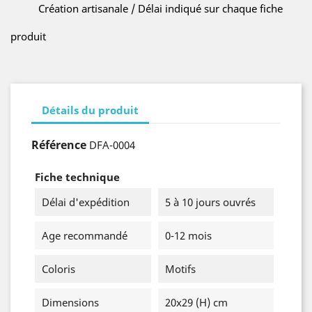
Création artisanale / Délai indiqué sur chaque fiche
produit
Détails du produit
Référence
DFA-0004
Fiche technique
Délai d'expédition
5 à 10 jours ouvrés
Age recommandé
0-12 mois
Coloris
Motifs
Dimensions
20x29 (H) cm