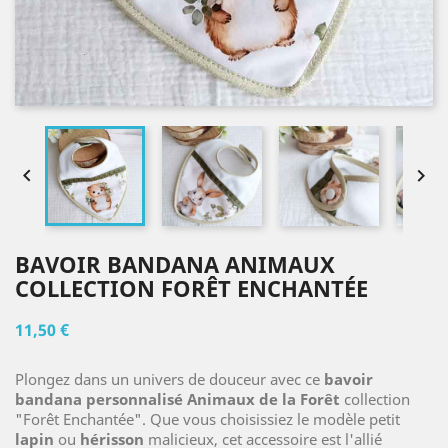


BAVOIR BANDANA ANIMAUX
COLLECTION FORÊT ENCHANTÉE
11,50 €
Plongez dans un univers de douceur avec ce
bavoir
bandana personnalisé Animaux de la Forêt
collection
"Forêt Enchantée". Que vous choisissiez le modèle petit
lapin
ou
hérisson
malicieux, cet accessoire est l'allié