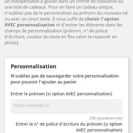
un indispensable à glisser dans un coffret de naissance ou
une liste de cadeaux. Pour en faire un cadeau unique,
n'oubliez pas de le personnaliser au prénom du nouveau-né
ou avec un court texte. Il vous suffit de
choisir l'option
AVEC personnalisation
et d'entrer les éléments dans les
champs de personnalisation (prénom, n° de police
d'écriture, couleur du texte en flex selon le nuancier en
photo).
Personnalisation
N'oubliez pas de sauvegarder votre personnalisation
pour pouvoir l'ajouter au panier
Entrer le prénom (si option AVEC personnalisation)
250 caractères max
Entrer le n° de police d'écriture du prénom (si option
AVEC personnalisation)