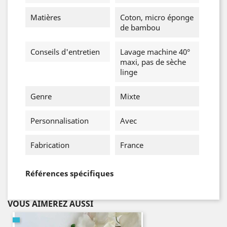
Matières
Coton, micro éponge
de bambou
Conseils d'entretien
Lavage machine 40°
maxi, pas de sèche
linge
Genre
Mixte
Personnalisation
Avec
Fabrication
France
Références spécifiques
VOUS AIMEREZ AUSSI