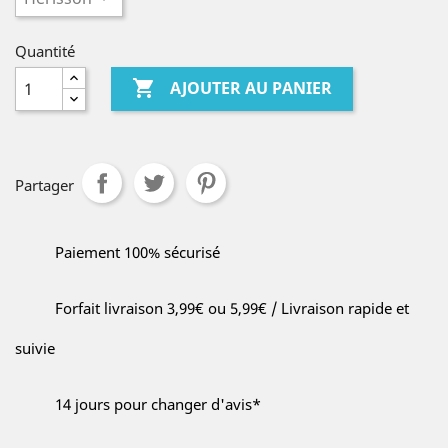
Quantité

AJOUTER AU PANIER
Partager
Paiement 100% sécurisé
Forfait livraison 3,99€ ou 5,99€ / Livraison rapide et
suivie
14 jours pour changer d'avis*