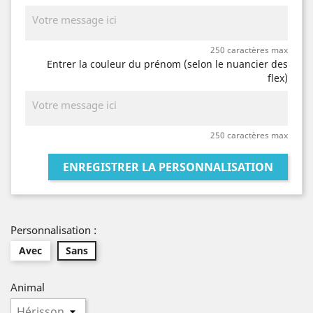
250 caractères max
Entrer la couleur du prénom (selon le nuancier des
flex)
250 caractères max
ENREGISTRER LA PERSONNALISATION
Personnalisation :
Avec
Sans
Animal