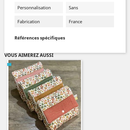
Personnalisation
Sans
Fabrication
France
Références spécifiques
VOUS AIMEREZ AUSSI