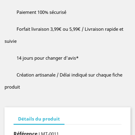
Paiement 100% sécurisé
Forfait livraison 3,99€ ou 5,99€ / Livraison rapide et
suivie
14 jours pour changer d'avis*
Création artisanale / Délai indiqué sur chaque fiche
produit
Détails du produit
Référence
LMT-0011