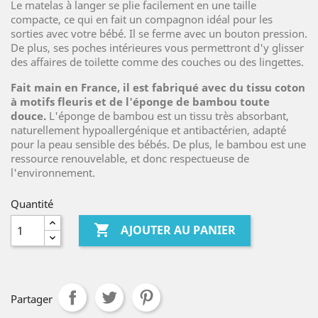
Le matelas à langer se plie facilement en une taille
compacte, ce qui en fait un compagnon idéal pour les
sorties avec votre bébé. Il se ferme avec un bouton pression.
De plus, ses poches intérieures vous permettront d'y glisser
des affaires de toilette comme des couches ou des lingettes.
Fait main en France, il est fabriqué avec du tissu coton
à motifs fleuris et de l'éponge de bambou toute
douce.
L'éponge de bambou est un tissu très absorbant,
naturellement hypoallergénique et antibactérien, adapté
pour la peau sensible des bébés. De plus, le bambou est une
ressource renouvelable, et donc respectueuse de
l'environnement.
Quantité

AJOUTER AU PANIER
Partager