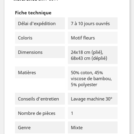
Fiche technique
Délai d'expédition
7 à 10 jours ouvrés
Coloris
Motif fleurs
Dimensions
24x18 cm (plié),
68x43 cm (déplié)
Matières
50% coton, 45%
viscose de bambou,
5% polyester
Conseils d'entretien
Lavage machine 30°
Nombre de pièces
1
Genre
Mixte