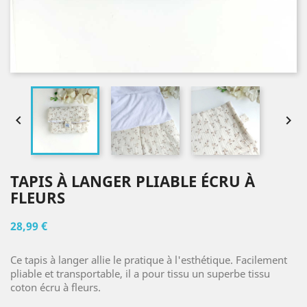


TAPIS À LANGER PLIABLE ÉCRU À
FLEURS
28,99 €
Ce tapis à langer allie le pratique à l'esthétique. Facilement
pliable et transportable, il a pour tissu un superbe tissu
coton écru à fleurs.