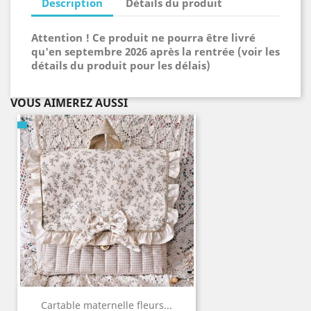
Description
Détails du produit
Attention ! Ce produit ne pourra être livré
qu'en septembre 2026 après la rentrée (voir les
détails du produit pour les délais)
VOUS AIMEREZ AUSSI
Cartable maternelle fleurs...