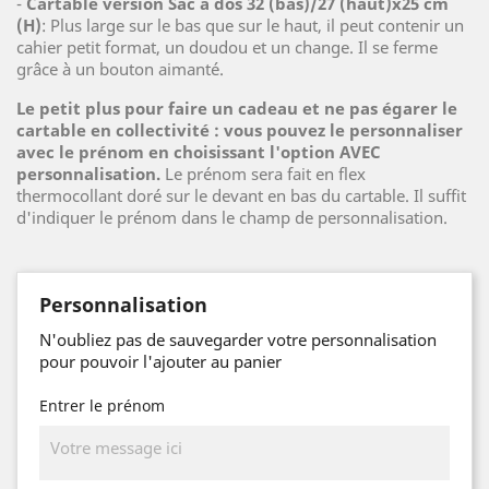
-
Cartable version Sac à dos 32 (bas)/27 (haut)x25 cm
(H)
: Plus large sur le bas que sur le haut, il peut contenir un
cahier petit format, un doudou et un change. Il se ferme
grâce à un bouton aimanté.
Le petit plus pour faire un cadeau et ne pas égarer le
cartable en collectivité : vous pouvez le personnaliser
avec le prénom en choisissant l'option AVEC
personnalisation.
Le prénom sera fait en flex
thermocollant doré sur le devant en bas du cartable. Il suffit
d'indiquer le prénom dans le champ de personnalisation.
Personnalisation
N'oubliez pas de sauvegarder votre personnalisation
pour pouvoir l'ajouter au panier
Entrer le prénom