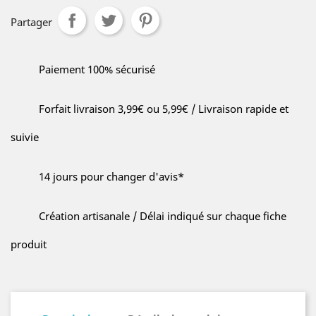
Partager
Paiement 100% sécurisé
Forfait livraison 3,99€ ou 5,99€ / Livraison rapide et
suivie
14 jours pour changer d'avis*
Création artisanale / Délai indiqué sur chaque fiche
produit