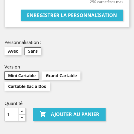
250 caractères max
ENREGISTRER LA PERSONNALISATION
Personnalisation :
Avec
Sans
Version
Mini Cartable
Grand Cartable
Cartable Sac à Dos
Quantité

AJOUTER AU PANIER