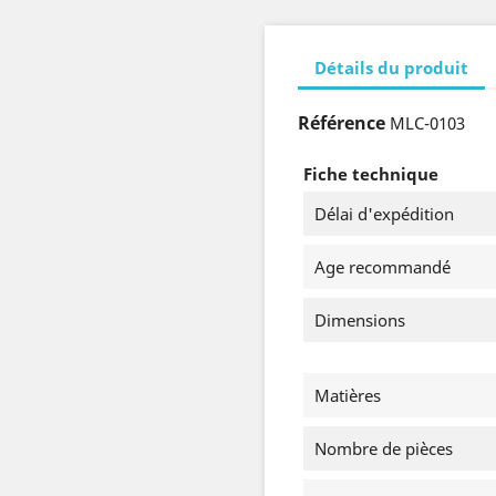
Détails du produit
Référence
MLC-0103
Fiche technique
Délai d'expédition
Age recommandé
Dimensions
Matières
Nombre de pièces