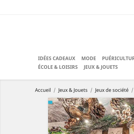
IDÉES CADEAUX
MODE
PUÉRICULTU
ÉCOLE & LOISIRS
JEUX & JOUETS
Accueil
Jeux & Jouets
Jeux de société