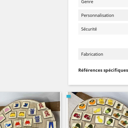
Genre
Personnalisation
Sécurité
Fabrication
Références spécifiques