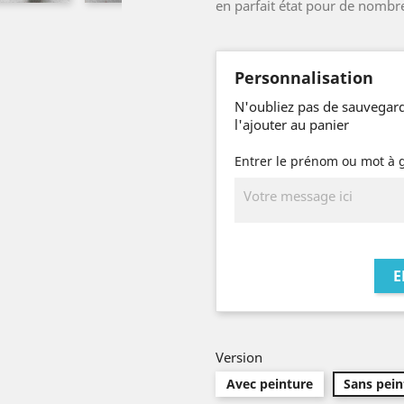
en parfait état pour de nombre
Personnalisation
N'oubliez pas de sauvegard
l'ajouter au panier
Entrer le prénom ou mot à 
E
Version
Avec peinture
Sans pein