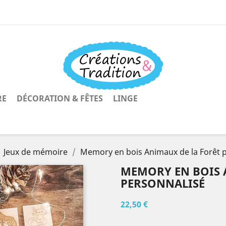
RE
DÉCORATION & FÊTES
LINGE
Jeux de mémoire
Memory en bois Animaux de la Forêt 
MEMORY EN BOIS 
PERSONNALISÉ
22,50 €