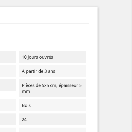
10 jours ouvrés
A partir de 3 ans
Pièces de 5x5 cm, épaisseur 5
mm
Bois
24