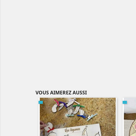
VOUS AIMEREZ AUSSI