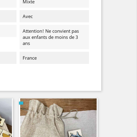
Mixte
Avec
Attention! Ne convient pas
aux enfants de moins de 3
ans
France