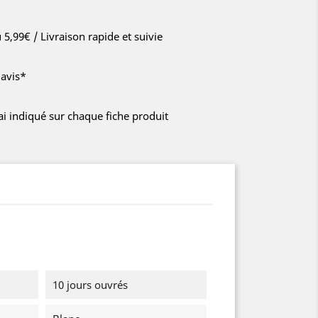
u 5,99€ / Livraison rapide et suivie
'avis*
lai indiqué sur chaque fiche produit
10 jours ouvrés