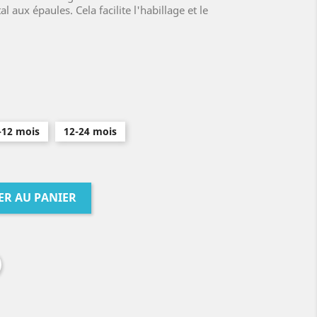
 aux épaules. Cela facilite l'habillage et le
-12 mois
12-24 mois
ER AU PANIER