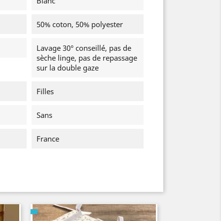
Blanc
50% coton, 50% polyester
Lavage 30° conseillé, pas de
sèche linge, pas de repassage
sur la double gaze
Filles
Sans
France