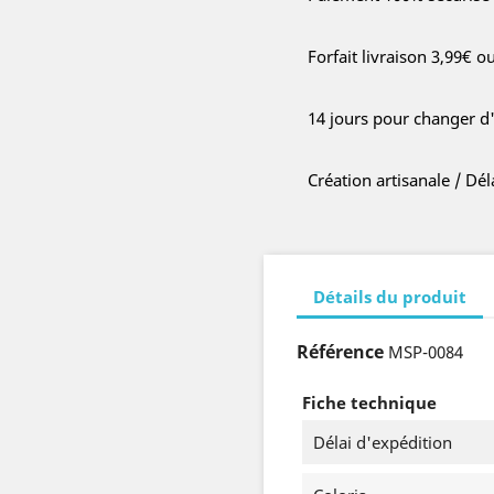
Forfait livraison 3,99€ o
14 jours pour changer d
Création artisanale / Dé
Détails du produit
Référence
MSP-0084
Fiche technique
Délai d'expédition