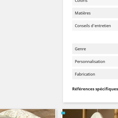
Coloris
Matières
Conseils d'entretien
Genre
Personnalisation
Fabrication
Références spécifiques