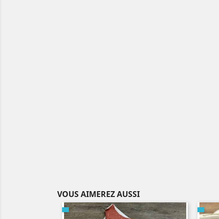
VOUS AIMEREZ AUSSI