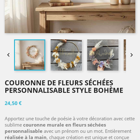


COURONNE DE FLEURS SÉCHÉES
PERSONNALISABLE STYLE BOHÈME
24,50 €
Apportez une touche de poésie à votre décoration avec cette
sublime
couronne murale en fleurs séchées
personnalisable
avec un prénom ou un mot. Entièrement
réalisée à la main
, chaque création est unique et conçue