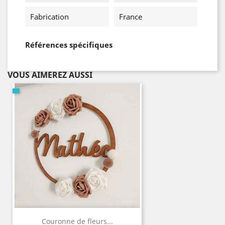
Fabrication
France
Références spécifiques
VOUS AIMEREZ AUSSI
Couronne de fleurs...