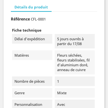
Détails du produit
Référence
CFL-0001
Fiche technique
Délai d'expédition
5 jours ouvrés à
partir du 17/08
Matières
Fleurs séchées,
fleurs stabilisées, fil
d'aluminium doré,
anneau de cuivre
Nombre de pièces
1
Genre
Mixte
Personnalisation
Avec