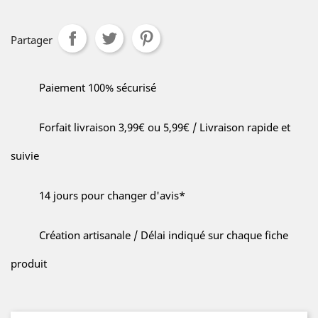
Partager
Paiement 100% sécurisé
Forfait livraison 3,99€ ou 5,99€ / Livraison rapide et
suivie
14 jours pour changer d'avis*
Création artisanale / Délai indiqué sur chaque fiche
produit