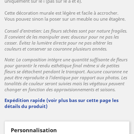
uniquement sur le ï (pas sur le ä et ë).
Cette décoration murale est légère et facile à accrocher.
Vous pouvez sinon la poser sur un meuble ou une étagère.
Conseil d'entretien: Les fleurs séchées sont par nature fragiles.
Il convient de les manipuler avec douceur pour ne pas les
casser. Évitez la lumière directe pour ne pas altérer les
couleurs et conserver sa couronne plusieurs années.
Note: La composition intègre une quantité suffisante de fleurs
pour garantir le rendu esthétique final même si
de petites
fleurs se détachent pendant le transport
.
Aucune couronne ne
peut être reproduite à l'identique par rapport aux photos. Les
tonalités de couleur seront suivies mais les végétaux peuvent
changer en fonction des approvisionnements et saisons.
Expédition rapide (voir plus bas sur cette page les
détails du produit)
Personnalisation