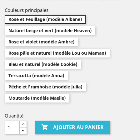
Couleurs principales
Rose et Feuillage (modèle Albane)
Naturel beige et vert (modèle Heaven)
Rose et violet (modèle Ambre)
Rose pâle et naturel (modèle Lou ou Maman)
Bleu et naturel (modèle Cookie)
Terracotta (modèle Anna)
Pêche et Framboise (modèle Julia)
Moutarde (modèle Maelle)
Quantité

AJOUTER AU PANIER