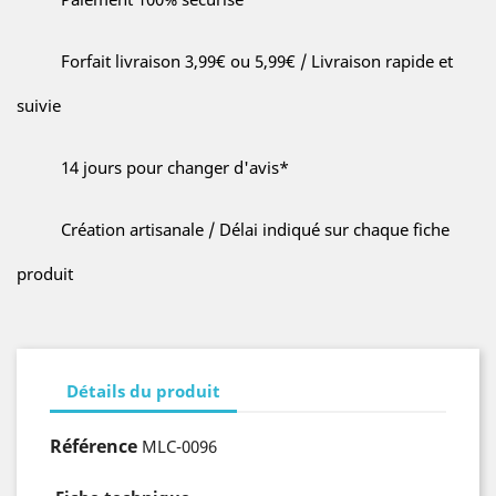
Forfait livraison 3,99€ ou 5,99€ / Livraison rapide et
suivie
14 jours pour changer d'avis*
Création artisanale / Délai indiqué sur chaque fiche
produit
Détails du produit
Référence
MLC-0096