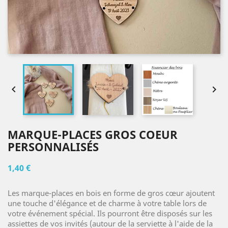


MARQUE-PLACES GROS COEUR
PERSONNALISÉS
1,40 €
Les marque-places en bois en forme de gros cœur ajoutent
une touche d'élégance et de charme à votre table lors de
votre événement spécial. Ils pourront être disposés sur les
assiettes de vos invités (autour de la serviette à l'aide de la