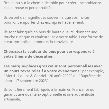
ficelle) ou sur le chemin de table pour créer une ambiance
chaleureuse et personnalisée.
Ils seront de magnifiques souvenirs que vos invités
pourront emporter chez eux après l'événement.
Ils sont fabriqués en bois de haute qualité, donnant une
touche rustique et chaleureuse à votre table. Leur forme de
cœur symbolise l'amour et la convivialité.
Choisissez la couleur du bois pour correspondre à
votre thème de décoration.
Les marque-places gros cœur sont personnalisés avec
un court texte relatif à votre événement
: par exemple,
"Merci - Louise & Gabriel - 20 août 2022" ou "Baptême de
Léon - 17 septembre 2023".
Ils sont fièrement fabriqués à la main en France, ce qui
garantit une qualité exceptionnelle et une authenticité
artisanale.