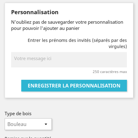
Personnalisation
N'oubliez pas de sauvegarder votre personnalisation
pour pouvoir l'ajouter au panier
Entrer les prénoms des invités (séparés par des
virgules)
250 caractères max
ENREGISTRER LA PERSONNALISATION
Type de bois