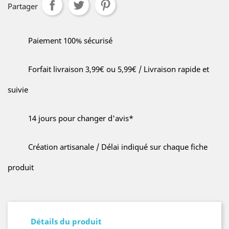
Partager
Paiement 100% sécurisé
Forfait livraison 3,99€ ou 5,99€ / Livraison rapide et
suivie
14 jours pour changer d'avis*
Création artisanale / Délai indiqué sur chaque fiche
produit
Détails du produit