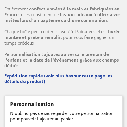
Entièrement
confectionnées à la main et fabriquées en
France
, elles constituent de
beaux cadeaux à offrir à vos
invités lors d'un baptême ou d'une communion
.
Chaque boîte peut contenir jusqu'à 15 dragées et est
livrée
montée et prête à remplir
, pour vous faire gagner un
temps précieux.
Personnalisation : ajoutez au verso le prénom de
l'enfant et la date de l'événement grâce aux champs
dédiés.
Expédition rapide (voir plus bas sur cette page les
détails du produit)
Personnalisation
N'oubliez pas de sauvegarder votre personnalisation
pour pouvoir l'ajouter au panier