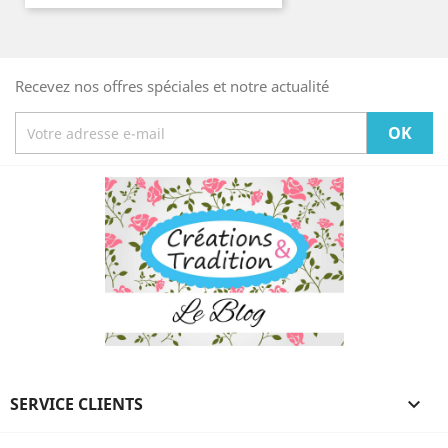
Recevez nos offres spéciales et notre actualité
SERVICE CLIENTS
