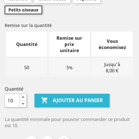
Petits oiseaux
Remise sur la quantité
Remise sur
Vous
Quantité
prix
économisez
unitaire
Jusqu'à
50
5%
8,00 €
Quantité

AJOUTER AU PANIER
La quantité minimale pour pouvoir commander ce produit
est 10.