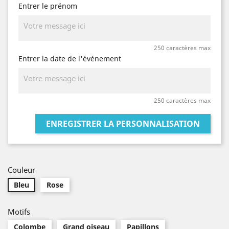
Entrer le prénom
250 caractères max
Entrer la date de l'événement
250 caractères max
ENREGISTRER LA PERSONNALISATION
Couleur
Bleu
Rose
Motifs
Colombe
Grand oiseau
Papillons