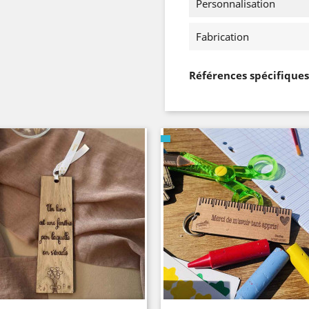
Personnalisation
Fabrication
Références spécifiques