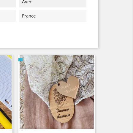
Avec
France