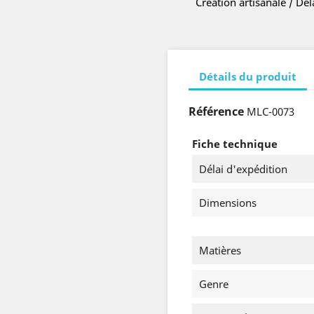
Création artisanale / Dé
Détails du produit
Référence
MLC-0073
Fiche technique
Délai d'expédition
Dimensions
Matières
Genre