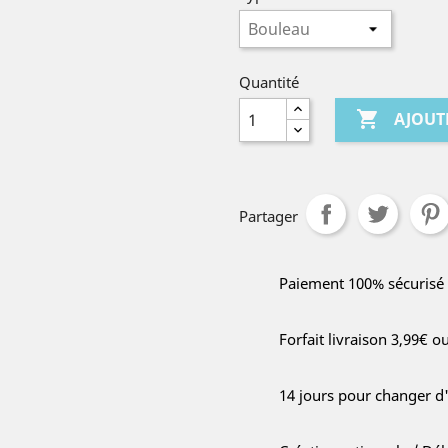
Quantité

AJOUT
Partager
Paiement 100% sécurisé
Forfait livraison 3,99€ o
14 jours pour changer d