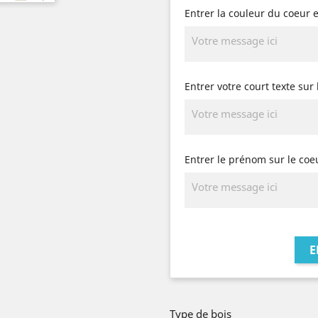
Entrer la couleur du coeur 
Entrer votre court texte sur 
Entrer le prénom sur le coeu
E
Type de bois