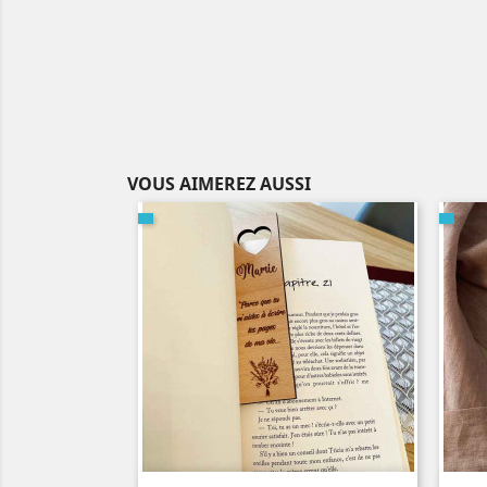
VOUS AIMEREZ AUSSI