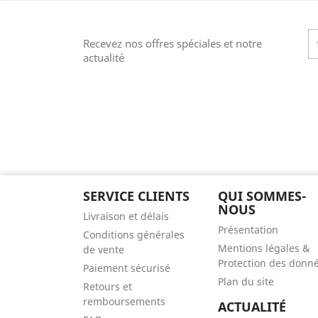
Recevez nos offres spéciales et notre
actualité
SERVICE CLIENTS
QUI SOMMES-
NOUS
Livraison et délais
Présentation
Conditions générales
Mentions légales &
de vente
Protection des donn
Paiement sécurisé
Plan du site
Retours et
remboursements
ACTUALITÉ